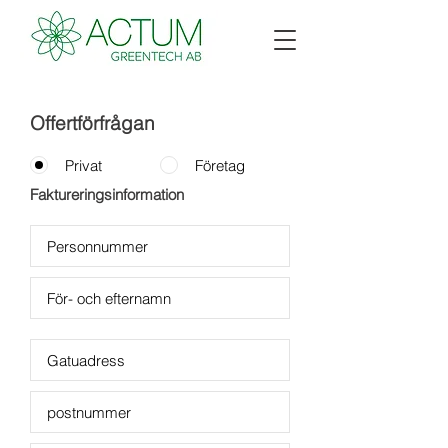
Offertförfrågan
Privat
Företag
Faktureringsinformation