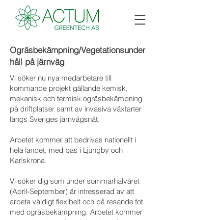
Ogräsbekämpning/Vegetationsunder
håll på järnväg
Vi söker nu nya medarbetare till
kommande projekt gällande kemisk,
mekanisk och termisk ogräsbekämpning
på driftplatser samt av invasiva växtarter
längs Sveriges järnvägsnät.
Arbetet kommer att bedrivas nationellt i
hela landet, med bas i Ljungby och
Karlskrona.
Vi söker dig som under sommarhalvåret
(April-September) är intresserad av att
arbeta väldigt flexibelt och på resande fot
med ogräsbekämpning. Arbetet kommer