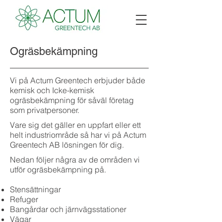
Ogräsbekämpning
Vi på Actum Greentech erbjuder både
kemisk och Icke-kemisk
ogräsbekämpning för såväl företag
som privatpersoner.
Vare sig det gäller en uppfart eller ett
helt industriområde så har vi på Actum
Greentech AB lösningen för dig.
Nedan följer några av de områden vi
utför ogräsbekämpning på.
Stensättningar
Refuger
Bangårdar och järnvägsstationer
Vägar